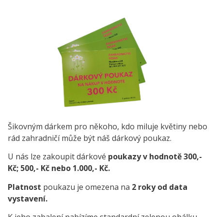
Šikovným dárkem pro někoho, kdo miluje květiny nebo
rád zahradničí může být náš dárkový poukaz.
U nás lze zakoupit dárkové
poukazy v hodnotě 300,-
Kč; 500,- Kč nebo 1.000,- Kč.
Platnost
poukazu je omezena na
2 roky od data
vystavení.